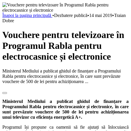
Înapoi la pagina principală
•
Dezbatere publică
•
14 mai 2019
•
Traian
Dobre
Vouchere pentru televizoare în
Programul Rabla pentru
electrocasnice și electronice
Ministerul Mediului a publicat ghidul de finanțare a Programului
Rabla pentru electrocasnice și electronice, în care sunt prevăzute
vouchere de 500 de lei pentru achiziționarea ...
Ministerul Mediului a publicat ghidul de finanțare a
Programului Rabla pentru electrocasnice și electronice, în care
sunt prevăzute vouchere de 500 de lei pentru achiziționarea
unui televizor cu eficiența energetică A+.
Programul își propune ca oamenii să fie ajutați să înlocuiască