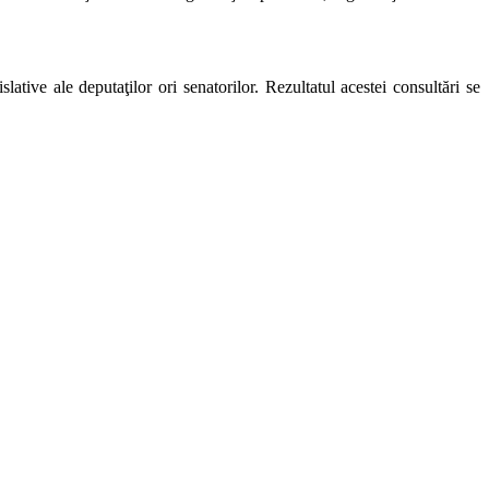
ative ale deputaţilor ori senatorilor. Rezultatul acestei consultări se