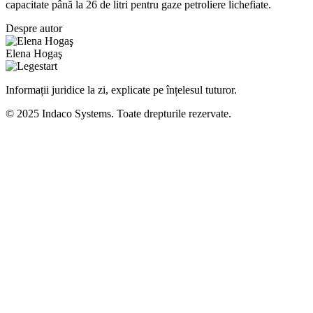
capacitate până la 26 de litri pentru gaze petroliere lichefiate.
Despre autor
Elena Hogaş
Informații juridice la zi, explicate pe înțelesul tuturor.
© 2025 Indaco Systems. Toate drepturile rezervate.