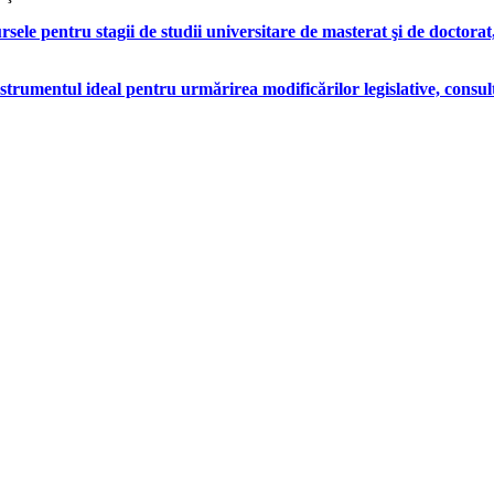
le pentru stagii de studii universitare de masterat şi de doctorat, 
strumentul ideal pentru urmărirea modificărilor legislative, consu